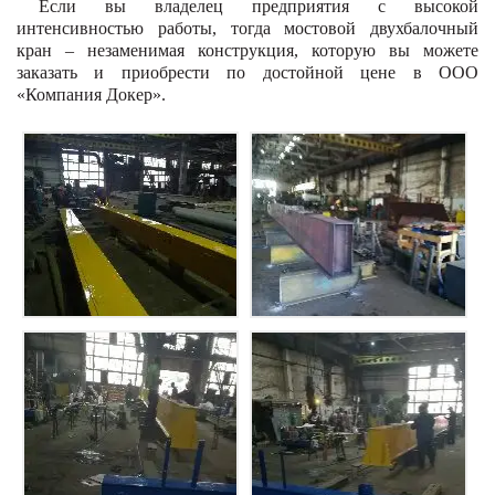
Если вы владелец предприятия с высокой
интенсивностью работы, тогда мостовой двухбалочный
кран – незаменимая конструкция, которую вы можете
заказать и приобрести по достойной цене в ООО
«Компания Докер».