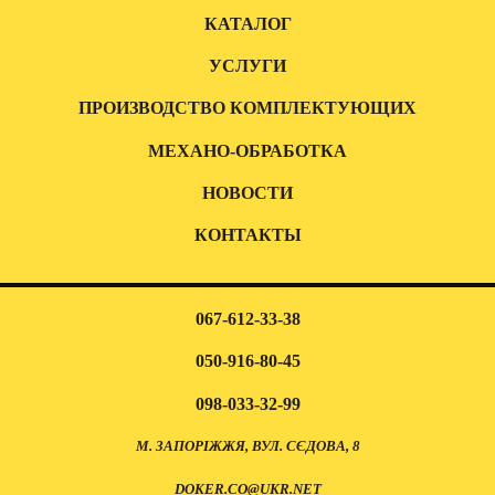
КАТАЛОГ
УСЛУГИ
ПРОИЗВОДСТВО КОМПЛЕКТУЮЩИХ
МЕХАНО-ОБРАБОТКА
НОВОСТИ
КОНТАКТЫ
067-612-33-38
050-916-80-45
098-033-32-99
М. ЗАПОРІЖЖЯ, ВУЛ. СЄДОВА, 8
DOKER.CO@UKR.NET