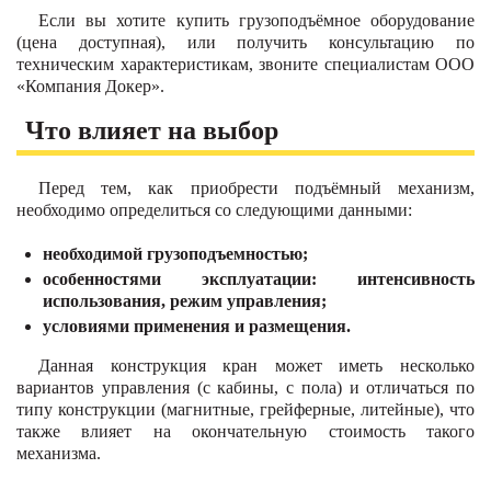
Если вы хотите купить грузоподъёмное оборудование
(цена доступная), или получить консультацию по
техническим характеристикам, звоните специалистам ООО
«Компания Докер».
Что влияет на выбор
Перед тем, как приобрести подъёмный механизм,
необходимо определиться со следующими данными:
необходимой грузоподъемностью;
особенностями эксплуатации: интенсивность
использования, режим управления;
условиями применения и размещения.
Данная конструкция кран может иметь несколько
вариантов управления (с кабины, с пола) и отличаться по
типу конструкции (магнитные, грейферные, литейные), что
также влияет на окончательную стоимость такого
механизма.