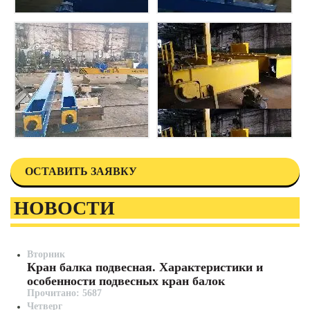
ОСТАВИТЬ ЗАЯВКУ
НОВОСТИ
Вторник
Кран балка подвесная. Характеристики и
особенности подвесных кран балок
Прочитано: 5687
Четверг