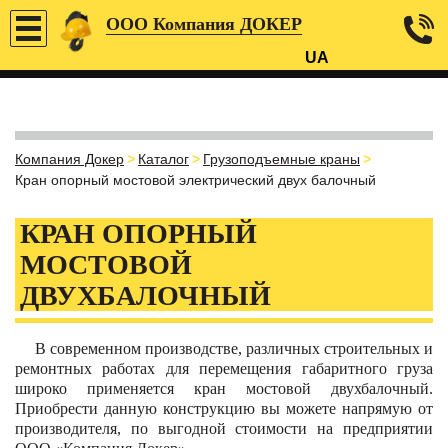
ООО Компания ДОКЕР
UA
Компания Докер
>
Каталог
>
Грузоподъемные краны
>
Кран опорный мостовой электрический двух балочный
КРАН ОПОРНЫЙ
МОСТОВОЙ
ДВУХБАЛОЧНЫЙ
В современном производстве, различных строительных и
ремонтных работах для перемещения габаритного груза
широко применяется кран мостовой двухбалочный.
Приобрести данную конструкцию вы можете напрямую от
производителя, по выгодной стоимости на предприятии