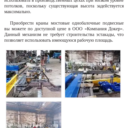
использовать в производственных цехах при низком уровне
потолков, поскольку существующая высота задействуется
максимально.
Приобрести краны мостовые однобалочные подвесные
вы можете по доступной цене в ООО «Компания Докер».
Данный механизм не требует строительства эстакады, что
позволяет использовать имеющуюся рабочую площадь.