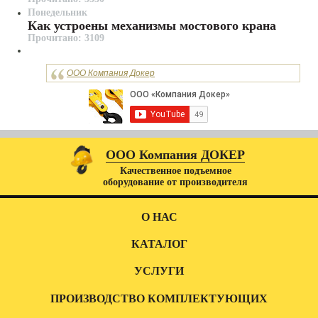
Понедельник
Как устроены механизмы мостового крана
Прочитано: 3109
ООО Компания Докер
ООО Компания ДОКЕР
Качественное подъемное
оборудование от производителя
О НАС
КАТАЛОГ
УСЛУГИ
ПРОИЗВОДСТВО КОМПЛЕКТУЮЩИХ