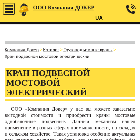
ООО Компания ДОКЕР
UA
Компания Докер
>
Каталог
>
Грузоподъемные краны
>
Кран подвесной мостовой электрический
КРАН ПОДВЕСНОЙ
МОСТОВОЙ
ЭЛЕКТРИЧЕСКИЙ
ООО «Компания Докер» у нас вы можете заказатьпо
выгодной стоимости и приобрести краны мостовые
однобалочные подвесные. Данный механизм нашел
применение в разных сферах промышленности, на складах
и сельском хозяйстве. Такая установка особенно актуальная