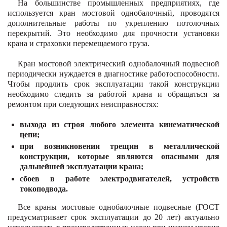
На большинстве промышленных предприятиях, где
используется кран мостовой однобалочный, проводятся
дополнительные работы по укреплению потолочных
перекрытий. Это необходимо для прочности установки
крана и страховки перемещаемого груза.
Кран мостовой электрический однобалочный подвесной
периодически нуждается в диагностике работоспособности.
Чтобы продлить срок эксплуатации такой конструкции
необходимо следить за работой крана и обращаться за
ремонтом при следующих неисправностях:
выхода из строя любого элемента кинематической
цепи;
при возникновении трещин в металлической
конструкции, которые являются опасными для
дальнейшей эксплуатации крана;
сбоев в работе электродвигателей, устройств
токоподвода.
Все краны мостовые однобалочные подвесные (ГОСТ
предусматривает срок эксплуатации до 20 лет) актуально