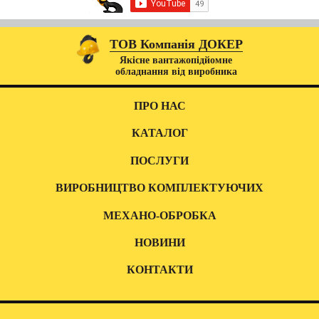
ТОВ Компанія ДОКЕР
Якісне вантажопідйомне
обладнання від виробника
ПРО НАС
КАТАЛОГ
ПОСЛУГИ
ВИРОБНИЦТВО КОМПЛЕКТУЮЧИХ
МЕХАНО-ОБРОБКА
НОВИНИ
КОНТАКТИ