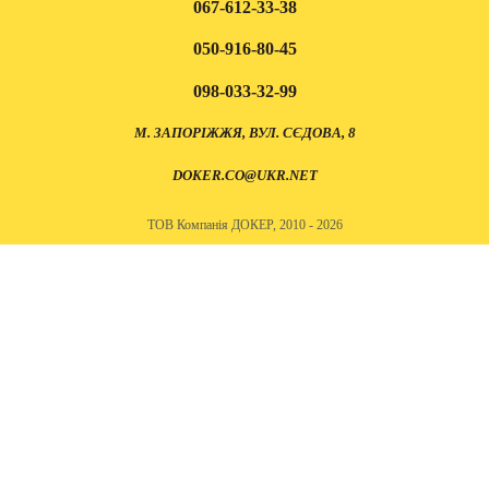
067-612-33-38
050-916-80-45
098-033-32-99
М. ЗАПОРІЖЖЯ, ВУЛ. СЄДОВА, 8
DOKER.CO@UKR.NET
ТОВ Компанія ДОКЕР, 2010 - 2026