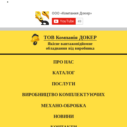
ТОВ Компанія ДОКЕР
Якісне вантажопідйомне
обладнання від виробника
ПРО НАС
КАТАЛОГ
ПОСЛУГИ
ВИРОБНИЦТВО КОМПЛЕКТУЮЧИХ
МЕХАНО-ОБРОБКА
НОВИНИ