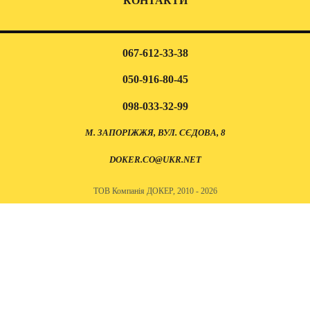
КОНТАКТИ
067-612-33-38
050-916-80-45
098-033-32-99
М. ЗАПОРІЖЖЯ, ВУЛ. СЄДОВА, 8
DOKER.CO@UKR.NET
ТОВ Компанія ДОКЕР, 2010 - 2026