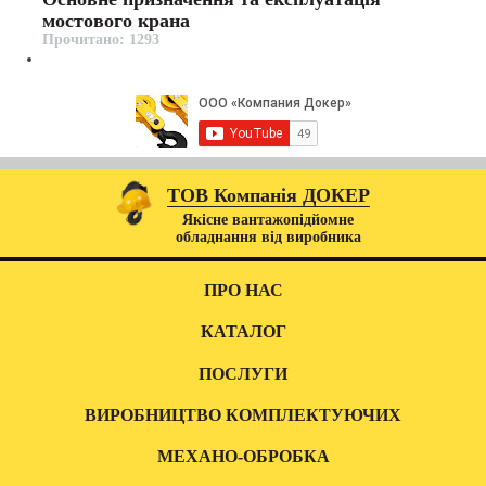
мостового крана
Прочитано: 1293
ТОВ Компанія ДОКЕР
Якісне вантажопідйомне
обладнання від виробника
ПРО НАС
КАТАЛОГ
ПОСЛУГИ
ВИРОБНИЦТВО КОМПЛЕКТУЮЧИХ
МЕХАНО-ОБРОБКА