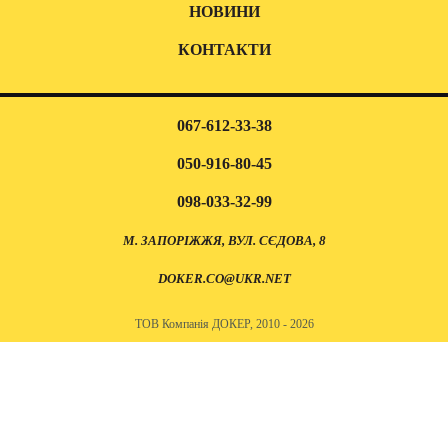
НОВИНИ
КОНТАКТИ
067-612-33-38
050-916-80-45
098-033-32-99
М. ЗАПОРІЖЖЯ, ВУЛ. СЄДОВА, 8
DOKER.CO@UKR.NET
ТОВ Компанія ДОКЕР, 2010 - 2026