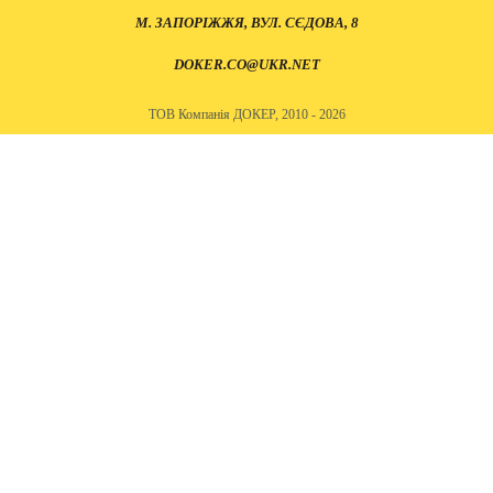
М. ЗАПОРІЖЖЯ, ВУЛ. СЄДОВА, 8
DOKER.CO@UKR.NET
ТОВ Компанія ДОКЕР, 2010 - 2026