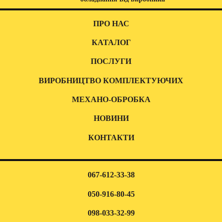
ПРО НАС
КАТАЛОГ
ПОСЛУГИ
ВИРОБНИЦТВО КОМПЛЕКТУЮЧИХ
МЕХАНО-ОБРОБКА
НОВИНИ
КОНТАКТИ
067-612-33-38
050-916-80-45
098-033-32-99